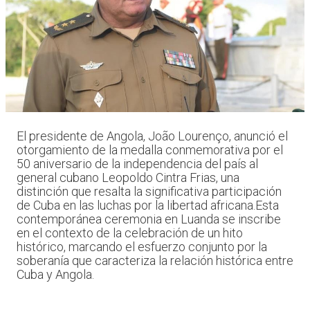
El presidente de Angola, João Lourenço, anunció el
otorgamiento de la medalla conmemorativa por el
50 aniversario de la independencia del país al
general cubano Leopoldo Cintra Frias, una
distinción que resalta la significativa participación
de Cuba en las luchas por la libertad africana.Esta
contemporánea ceremonia en Luanda se inscribe
en el contexto de la celebración de un hito
histórico, marcando el esfuerzo conjunto por la
soberanía que caracteriza la relación histórica entre
Cuba y Angola.