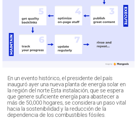
En un evento histórico, el presidente del país
inauguró ayer una nueva planta de energía solar en
la región del norte.Esta instalación, que se espera
que genere suficiente energía para abastecer a
más de 50,000 hogares, se considera un paso vital
hacia la sostenibilidad y la reducción de la
dependencia de los combustibles fósiles.