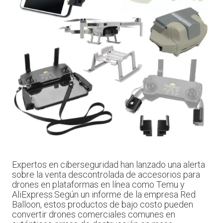
Expertos en ciberseguridad han lanzado una alerta
sobre la venta descontrolada de accesorios para
drones en plataformas en línea como Temu y
AliExpress.Según un informe de la empresa Red
Balloon, estos productos de bajo costo pueden
convertir drones comerciales comunes en