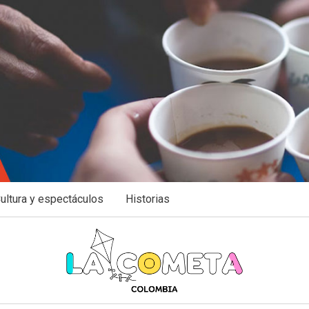
ultura y espectáculos
Historias