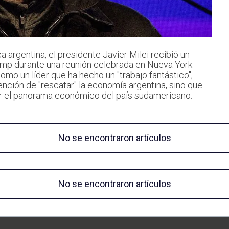
a argentina, el presidente Javier Milei recibió un
rump durante una reunión celebrada en Nueva York
omo un líder que ha hecho un "trabajo fantástico",
ención de "rescatar" la economía argentina, sino que
zar el panorama económico del país sudamericano.
No se encontraron artículos
No se encontraron artículos