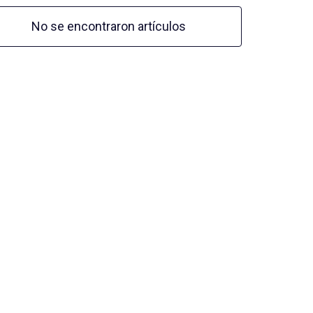
No se encontraron artículos