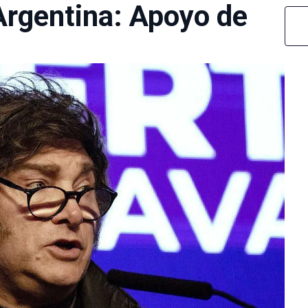
Argentina: Apoyo de