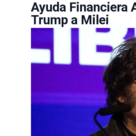
Ayuda Financiera 
Trump a Milei