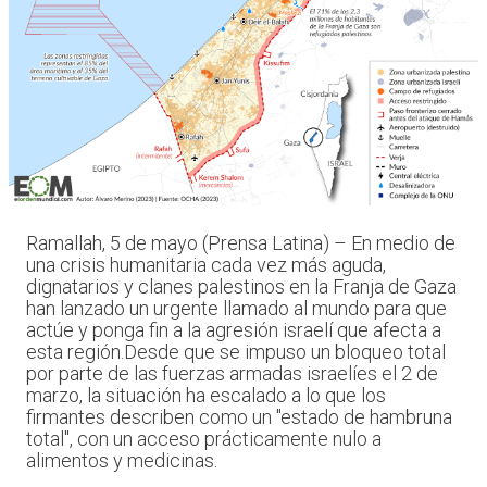
Ramallah, 5 de mayo (Prensa Latina) – En medio de
una crisis humanitaria cada vez más aguda,
dignatarios y clanes palestinos en la Franja de Gaza
han lanzado un urgente llamado al mundo para que
actúe y ponga fin a la agresión israelí que afecta a
esta región.Desde que se impuso un bloqueo total
por parte de las fuerzas armadas israelíes el 2 de
marzo, la situación ha escalado a lo que los
firmantes describen como un "estado de hambruna
total", con un acceso prácticamente nulo a
alimentos y medicinas.