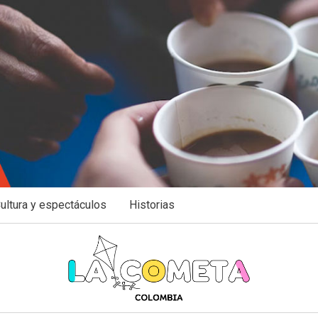
ultura y espectáculos
Historias