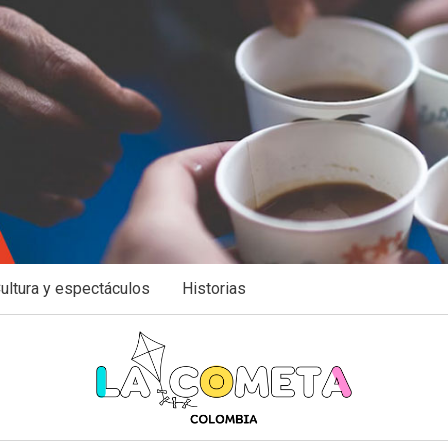
ultura y espectáculos
Historias