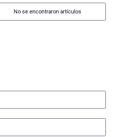
No se encontraron artículos