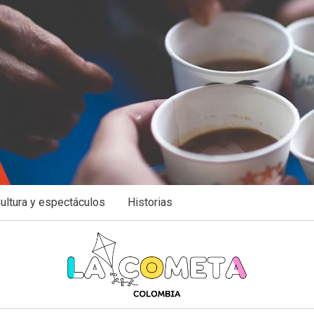
ultura y espectáculos
Historias