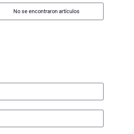
No se encontraron artículos