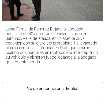
Luisa Fernanda Ramírez Bejarano, abogada
penalista de 40 años, fue asesinada a tiros en
Jamundí, Valle del Cauca, en un ataque cuya
conexión con su ejercicio profesional ha levantado
alarmas entre las autoridades.El ataque ocurrió
cuando dos hombres en motocicleta interceptaron
su vehículo y abrieron fuego, dejando a la abogada
gravemente herida.
No se encontraron artículos