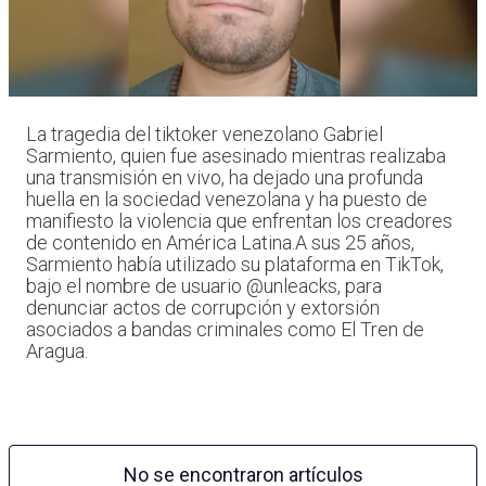
La tragedia del tiktoker venezolano Gabriel
Sarmiento, quien fue asesinado mientras realizaba
una transmisión en vivo, ha dejado una profunda
huella en la sociedad venezolana y ha puesto de
manifiesto la violencia que enfrentan los creadores
de contenido en América Latina.A sus 25 años,
Sarmiento había utilizado su plataforma en TikTok,
bajo el nombre de usuario @unleacks, para
denunciar actos de corrupción y extorsión
asociados a bandas criminales como El Tren de
Aragua.
No se encontraron artículos