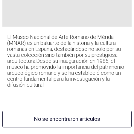
El Museo Nacional de Arte Romano de Mérida
(MNAR) es un baluarte de la historia y la cultura
romanas en España, destacándose no solo por su
vasta colección sino también por su prestigiosa
arquitectura.Desde su inauguración en 1986, el
museo ha promovido la importancia del patrimonio
arqueológico romano y se ha estableció como un
centro fundamental para la investigación y la
difusión cultural.
No se encontraron artículos