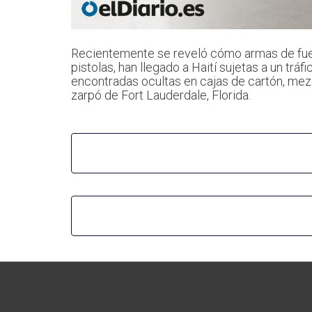
Recientemente se reveló cómo armas de fuego
pistolas, han llegado a Haití sujetas a un tr
encontradas ocultas en cajas de cartón, mez
zarpó de Fort Lauderdale, Florida.