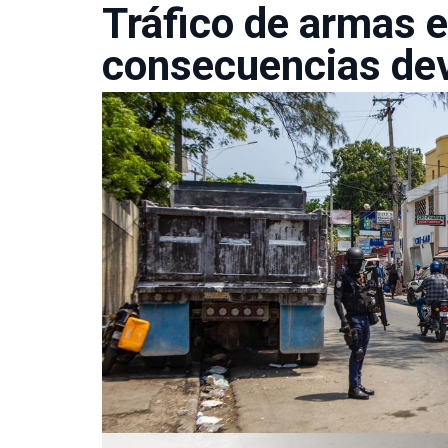
Tráfico de armas e
consecuencias de