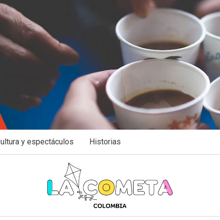
ultura y espectáculos
Historias