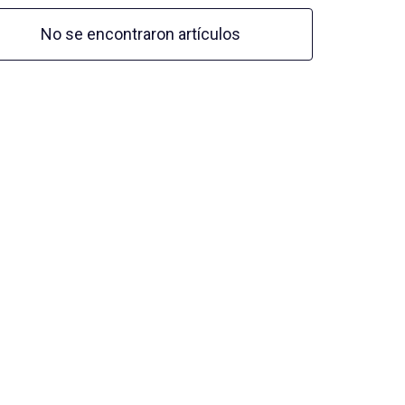
No se encontraron artículos