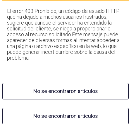
El error 403 Prohibido, un código de estado HTTP
que ha dejado a muchos usuarios frustrados,
sugiere que aunque el servidor ha entendido la
solicitud del cliente, se niega a proporcionarle
acceso al recurso solicitado.Este mensaje puede
aparecer de diversas formas al intentar acceder a
una página o archivo específico en la web, lo que
puede generar incertidumbre sobre la causa del
problema.
No se encontraron artículos
No se encontraron artículos