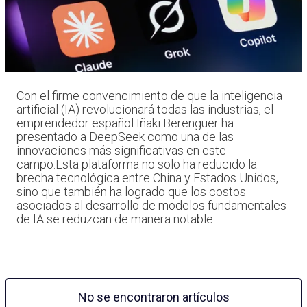
Con el firme convencimiento de que la inteligencia
artificial (IA) revolucionará todas las industrias, el
emprendedor español Iñaki Berenguer ha
presentado a DeepSeek como una de las
innovaciones más significativas en este
campo.Esta plataforma no solo ha reducido la
brecha tecnológica entre China y Estados Unidos,
sino que también ha logrado que los costos
asociados al desarrollo de modelos fundamentales
de IA se reduzcan de manera notable.
No se encontraron artículos