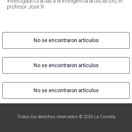
investigado.Gracias a la inteligencia artificial (IA), el
profesor José R.
No se encontraron artículos
No se encontraron artículos
No se encontraron artículos
Todos los derechos reservados © 2026 La Cometa