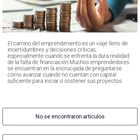
El camino del emprendimiento es un viaje lleno de
incertidumbres y decisiones críticas,
especialmente cuando se enfrenta la dura realidad
de la falta de financiación.Muchos emprendedores
se encuentran en la encrucijada de preguntarse
cómo avanzar cuando no cuentan con capital
suficiente para iniciar o sostener sus proyectos.
No se encontraron artículos