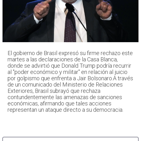
El gobierno de Brasil expresó su firme rechazo este
martes a las declaraciones de la Casa Blanca,
donde se advirtió que Donald Trump podría recurrir
al "poder económico y militar" en relación al juicio
por golpismo que enfrenta a Jair Bolsonaro.A través
de un comunicado del Ministerio de Relaciones
Exteriores, Brasil subrayó que rechaza
contundentemente las amenazas de sanciones
económicas, afirmando que tales acciones
representan un ataque directo a su democracia.