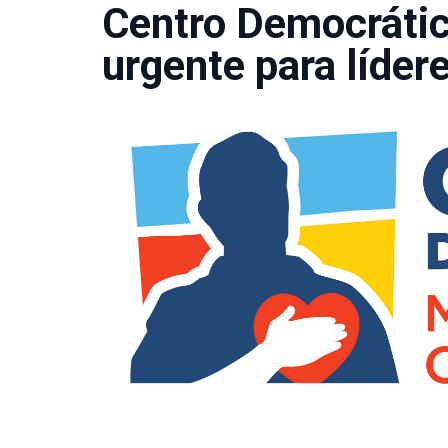
Centro Democrátic
urgente para líder