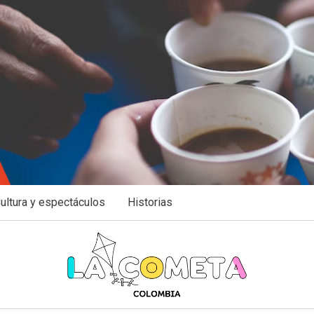
ultura y espectáculos
Historias