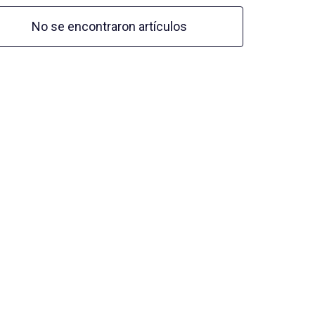
No se encontraron artículos