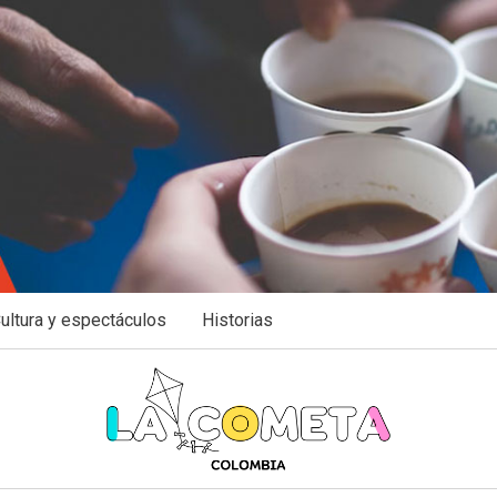
ultura y espectáculos
Historias