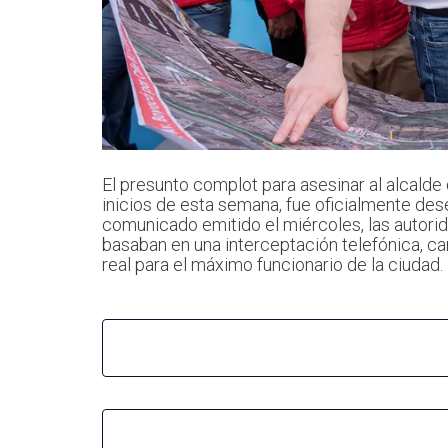
El presunto complot para asesinar al alcalde
inicios de esta semana, fue oficialmente des
comunicado emitido el miércoles, las autorid
basaban en una interceptación telefónica, c
real para el máximo funcionario de la ciudad.