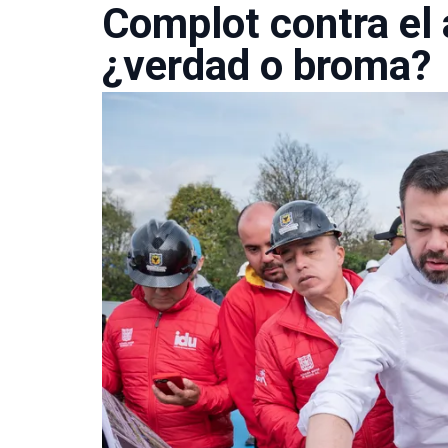
Complot contra el 
¿verdad o broma?