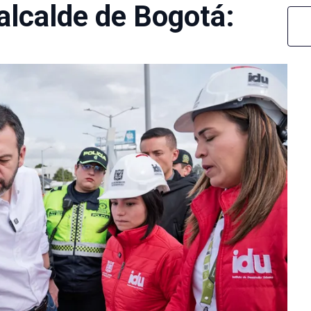
alcalde de Bogotá: