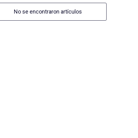
No se encontraron artículos