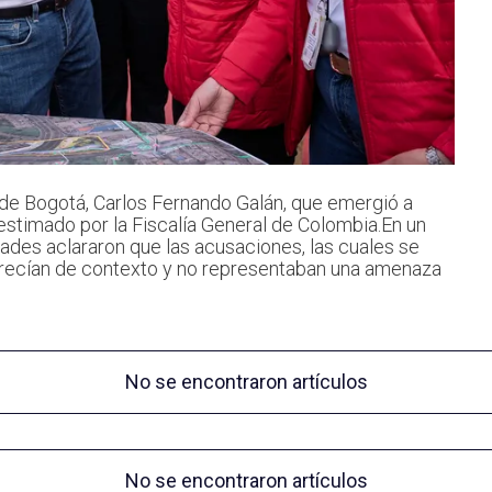
 de Bogotá, Carlos Fernando Galán, que emergió a
estimado por la Fiscalía General de Colombia.En un
ades aclararon que las acusaciones, las cuales se
arecían de contexto y no representaban una amenaza
No se encontraron artículos
No se encontraron artículos