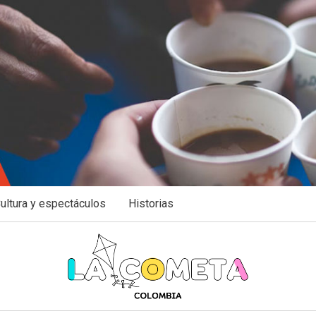
ultura y espectáculos
Historias