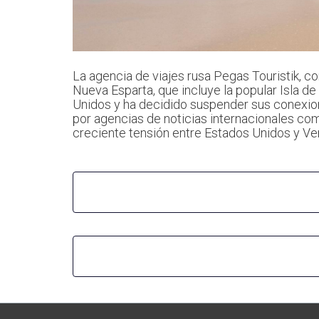
La agencia de viajes rusa Pegas Touristik, c
Nueva Esparta, que incluye la popular Isla de
Unidos y ha decidido suspender sus conexio
por agencias de noticias internacionales co
creciente tensión entre Estados Unidos y Ve