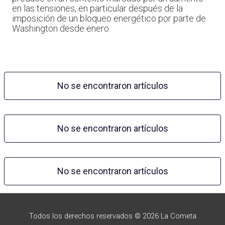
en las tensiones, en particular después de la
imposición de un bloqueo energético por parte de
Washington desde enero.
No se encontraron artículos
No se encontraron artículos
No se encontraron artículos
Todos los derechos reservados © 2026 La Cometa