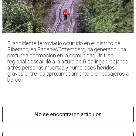
El accidente ferroviario ocurrido en el distrito de
Biberach, en Baden-Württemberg, ha generado una
profunda conmoción en la comunidad.Un tren
regional descarriló a la altura de Riedlingen, dejando
a tres personas muertas y numerosos heridos
graves entre los aproximadamente cien pasajeros a
bordo.
No se encontraron artículos