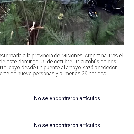
ternada a la provincia de Misiones, Argentina, tras el
 de este domingo 26 de octubre.Un autobús de dos
rte, cayó desde un puente al arroyo Yazá alrededor
uerte de nueve personas y al menos 29 heridos.
No se encontraron artículos
No se encontraron artículos