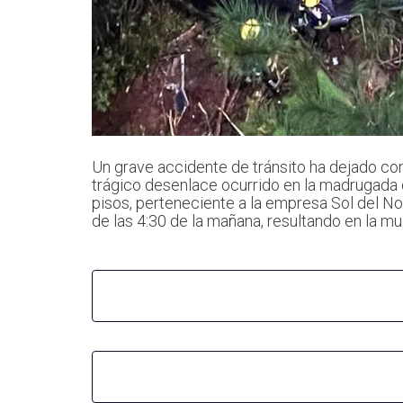
Un grave accidente de tránsito ha dejado cons
trágico desenlace ocurrido en la madrugada
pisos, perteneciente a la empresa Sol del No
de las 4:30 de la mañana, resultando en la m