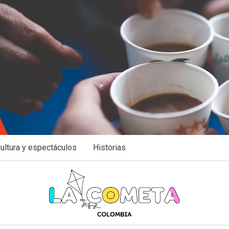
ultura y espectáculos
Historias