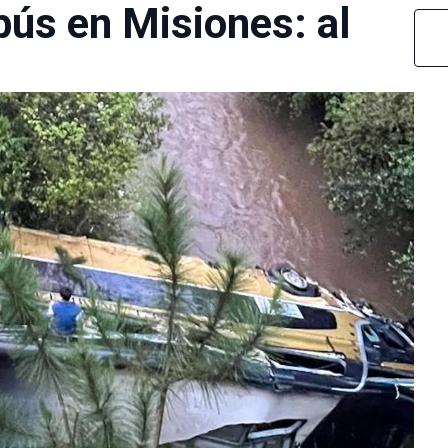
bús en Misiones: al