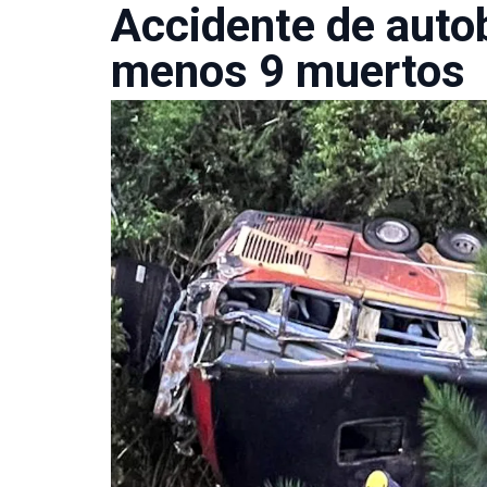
Accidente de auto
menos 9 muertos