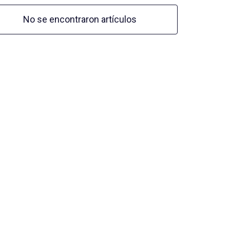
No se encontraron artículos