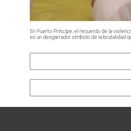
En Puerto Príncipe, el recuerdo de la violenc
es un desgarrador símbolo de la brutalidad qu