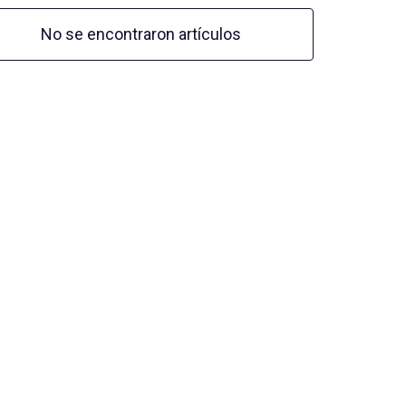
No se encontraron artículos