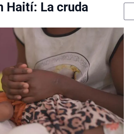
n Haití: La cruda