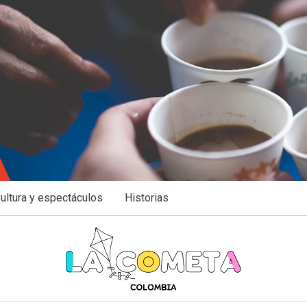
ultura y espectáculos
Historias