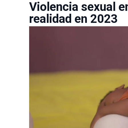
Violencia sexual e
realidad en 2023