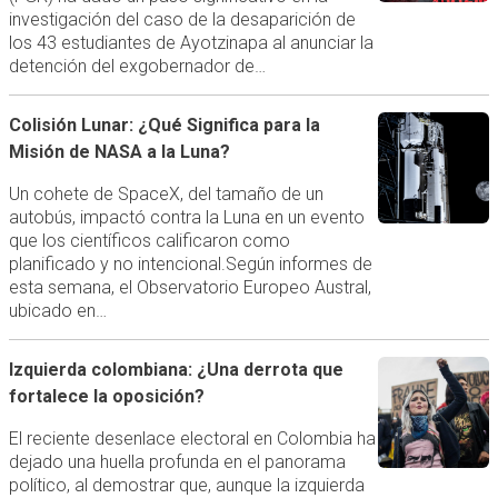
investigación del caso de la desaparición de
los 43 estudiantes de Ayotzinapa al anunciar la
detención del exgobernador de…
Colisión Lunar: ¿Qué Significa para la
Misión de NASA a la Luna?
Un cohete de SpaceX, del tamaño de un
autobús, impactó contra la Luna en un evento
que los científicos calificaron como
planificado y no intencional.Según informes de
esta semana, el Observatorio Europeo Austral,
ubicado en…
Izquierda colombiana: ¿Una derrota que
fortalece la oposición?
El reciente desenlace electoral en Colombia ha
dejado una huella profunda en el panorama
político, al demostrar que, aunque la izquierda