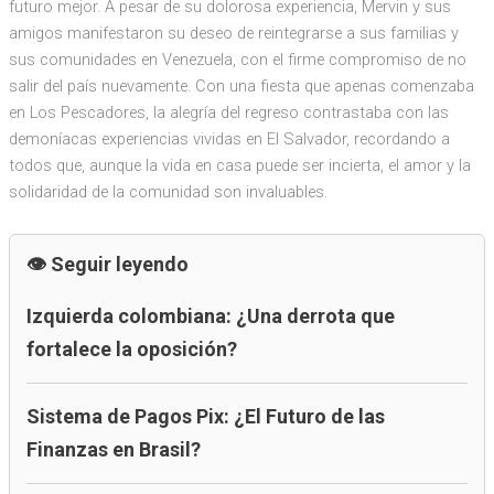
futuro mejor. A pesar de su dolorosa experiencia, Mervin y sus
amigos manifestaron su deseo de reintegrarse a sus familias y
sus comunidades en Venezuela, con el firme compromiso de no
salir del país nuevamente. Con una fiesta que apenas comenzaba
en Los Pescadores, la alegría del regreso contrastaba con las
demoníacas experiencias vividas en El Salvador, recordando a
todos que, aunque la vida en casa puede ser incierta, el amor y la
solidaridad de la comunidad son invaluables.
Seguir leyendo
Izquierda colombiana: ¿Una derrota que
fortalece la oposición?
Sistema de Pagos Pix: ¿El Futuro de las
Finanzas en Brasil?