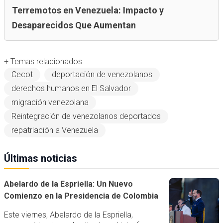
Terremotos en Venezuela: Impacto y
Desaparecidos Que Aumentan
+ Temas relacionados
Cecot
deportación de venezolanos
derechos humanos en El Salvador
migración venezolana
Reintegración de venezolanos deportados
repatriación a Venezuela
Últimas noticias
Abelardo de la Espriella: Un Nuevo
Comienzo en la Presidencia de Colombia
Este viernes, Abelardo de la Espriella,