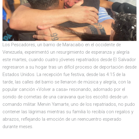
Los Pescadores, un barrio de Maracaibo en el occidente de
Venezuela, experimentó un resurgimiento de esperanza y alegría
este martes, cuando cuatro jóvenes repatriados desde El Salvador
regresaron a su hogar tras un difícil proceso de deportación desde
Estados Unidos. La recepción fue festiva; desde las 4:15 de la
tarde, las calles del barrio se llenaron de música y alegría, con la
popular canción «Volver a casa» resonando, adornado por el
sonido de cornetas de una caravana que los escoltó desde un
comando militar. Mervin Yamarte, uno de los repatriados, no pudo
contener las lágrimas mientras su familia lo recibía con regalos y
abrazos, reflejando la emoción de un reencuentro esperado
durante meses.