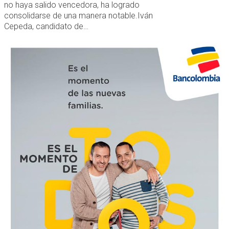
no haya salido vencedora, ha logrado
consolidarse de una manera notable.Iván
Cepeda, candidato de…