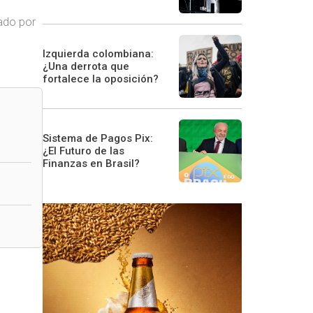
cado por
Izquierda colombiana:
¿Una derrota que
fortalece la oposición?
Sistema de Pagos Pix:
¿El Futuro de las
Finanzas en Brasil?