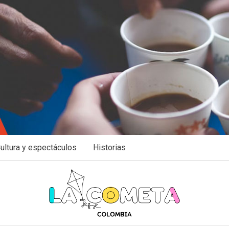
ultura y espectáculos
Historias