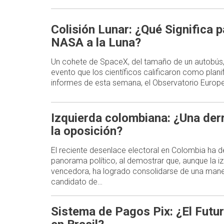
Colisión Lunar: ¿Qué Significa p
NASA a la Luna?
Un cohete de SpaceX, del tamaño de un autobús,
evento que los científicos calificaron como plani
informes de esta semana, el Observatorio Europe
Izquierda colombiana: ¿Una der
la oposición?
El reciente desenlace electoral en Colombia ha d
panorama político, al demostrar que, aunque la i
vencedora, ha logrado consolidarse de una mane
candidato de…
Sistema de Pagos Pix: ¿El Futur