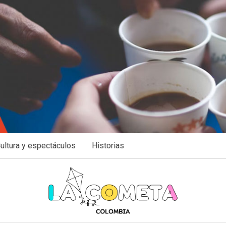
ultura y espectáculos
Historias