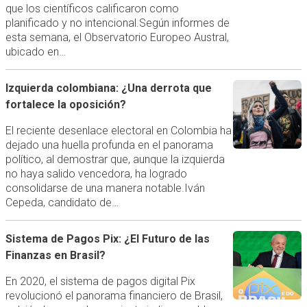
que los científicos calificaron como
planificado y no intencional.Según informes de
esta semana, el Observatorio Europeo Austral,
ubicado en…
Izquierda colombiana: ¿Una derrota que
fortalece la oposición?
El reciente desenlace electoral en Colombia ha
dejado una huella profunda en el panorama
político, al demostrar que, aunque la izquierda
no haya salido vencedora, ha logrado
consolidarse de una manera notable.Iván
Cepeda, candidato de…
Sistema de Pagos Pix: ¿El Futuro de las
Finanzas en Brasil?
En 2020, el sistema de pagos digital Pix
revolucionó el panorama financiero de Brasil,