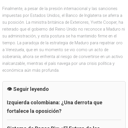
Finalmente, a pesar de la presión internacional y las sanciones
impuestas por Estados Unidos, el Banco de Inglaterra se aferra a
su posición. La ministra británica de Exteriores, Yvette Cooper, ha
reiterado que el gobierno del Reino Unido no reconoce a Maduro ni
su administración, y esta postura se ha mantenido firme en el
tiempo. La paradoja de la estrategia de Maduro para repatriar oro
a Venezuela, que en su momento se vio como un acto de
soberanía, ahora se enfrenta al riesgo de convertirse en un activo
inalcanzable, mientras el país navega por una crisis política y
económica aún más profunda.
Seguir leyendo
Izquierda colombiana: ¿Una derrota que
fortalece la oposición?