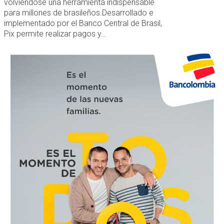
volviéndose una herramienta indispensable
para millones de brasileños.Desarrollado e
implementado por el Banco Central de Brasil,
Pix permite realizar pagos y…