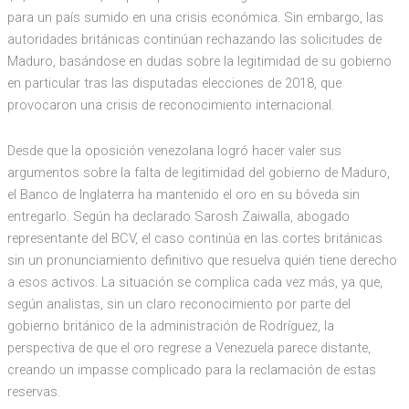
para un país sumido en una crisis económica. Sin embargo, las
autoridades británicas continúan rechazando las solicitudes de
Maduro, basándose en dudas sobre la legitimidad de su gobierno
en particular tras las disputadas elecciones de 2018, que
provocaron una crisis de reconocimiento internacional.
Desde que la oposición venezolana logró hacer valer sus
argumentos sobre la falta de legitimidad del gobierno de Maduro,
el Banco de Inglaterra ha mantenido el oro en su bóveda sin
entregarlo. Según ha declarado Sarosh Zaiwalla, abogado
representante del BCV, el caso continúa en las cortes británicas
sin un pronunciamiento definitivo que resuelva quién tiene derecho
a esos activos. La situación se complica cada vez más, ya que,
según analistas, sin un claro reconocimiento por parte del
gobierno británico de la administración de Rodríguez, la
perspectiva de que el oro regrese a Venezuela parece distante,
creando un impasse complicado para la reclamación de estas
reservas.