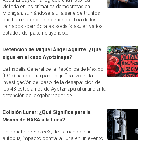
victoria en las primarias demócratas en
Michigan, sumándose a una serie de triunfos
que han marcado la agenda política de los
llamados «demócratas-socialistas» en varios
estados del país, incluyendo…
Detención de Miguel Ángel Aguirre: ¿Qué
sigue en el caso Ayotzinapa?
La Fiscalía General de la República de México
(FGR) ha dado un paso significativo en la
investigación del caso de la desaparición de
los 43 estudiantes de Ayotzinapa al anunciar la
detención del exgobernador de…
Colisión Lunar: ¿Qué Significa para la
Misión de NASA a la Luna?
Un cohete de SpaceX, del tamaño de un
autobús, impactó contra la Luna en un evento