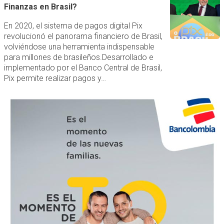
Finanzas en Brasil?
En 2020, el sistema de pagos digital Pix
revolucionó el panorama financiero de Brasil,
volviéndose una herramienta indispensable
para millones de brasileños.Desarrollado e
implementado por el Banco Central de Brasil,
Pix permite realizar pagos y…