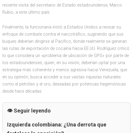
reciente visita del secretario de Estado estadounidense, Marco
Rubio, a este último país.
Finalmente, la funcionaria instó a Estados Unidos a revisar su
enfoque de combate contra el narcotráfico, sugiriendo que sus
buques deberían dirigirse al Pacífico, donde realmente se generan
las rutas de exportación de cocaína hacia EE.UU. Rodríguez criticó
lo que considera un «problema de ubicación de GPS» por parte de
los estadounidenses, quien, en su visión, deberían optar por una
estrategia más coherente y menos agresiva hacia Venezuela, que
en su opinión, busca acceder a sus vastas riquezas naturales
como el petróleo y el oro, deseadas por potencias hegemónicas
desde hace décadas.
Seguir leyendo
Izquierda colombiana: ¿Una derrota que