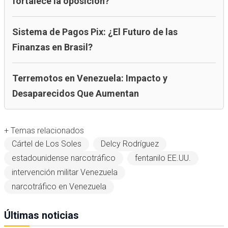
fortalece la oposición?
Sistema de Pagos Pix: ¿El Futuro de las
Finanzas en Brasil?
Terremotos en Venezuela: Impacto y
Desaparecidos Que Aumentan
+ Temas relacionados
Cártel de Los Soles
Delcy Rodríguez
estadounidense narcotráfico
fentanilo EE.UU.
intervención militar Venezuela
narcotráfico en Venezuela
Últimas noticias