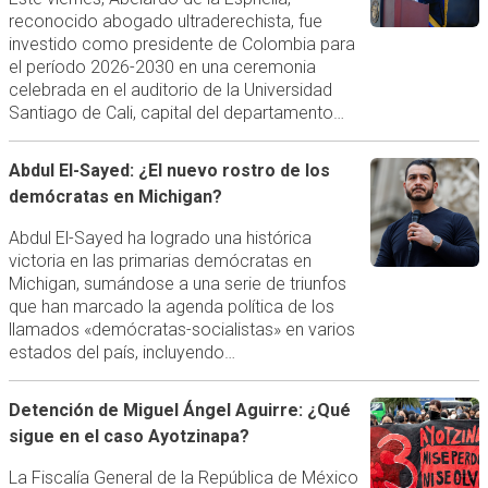
reconocido abogado ultraderechista, fue
investido como presidente de Colombia para
el período 2026-2030 en una ceremonia
celebrada en el auditorio de la Universidad
Santiago de Cali, capital del departamento…
Abdul El-Sayed: ¿El nuevo rostro de los
demócratas en Michigan?
Abdul El-Sayed ha logrado una histórica
victoria en las primarias demócratas en
Michigan, sumándose a una serie de triunfos
que han marcado la agenda política de los
llamados «demócratas-socialistas» en varios
estados del país, incluyendo…
Detención de Miguel Ángel Aguirre: ¿Qué
sigue en el caso Ayotzinapa?
La Fiscalía General de la República de México