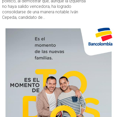
político, al demostrar que, aunque la izquierda
no haya salido vencedora, ha logrado
consolidarse de una manera notable.Iván
Cepeda, candidato de…