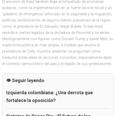
El ascenso de Kast también llega acompañado de promesas
audaces, como la implementación de un fuerte recorte fiscal y un
‘gobierno de emergencia’ enfocado en la seguridad y la migración,
políticas reminiscentes de algunos líderes populistas de la región
como el presidente de El Salvador, Nayib Bukele. Si bien Kast
reivindica ciertos legados de la dictadura de Pinochet y se alinea
ideológicamente con figuras como Donald Trump y Javier Milei, su
trayectoria política es más amplia. A medida que asume la
presidencia de Chile, muchos analistas se preguntan cómo
traducirá estas ideas en acciones concretas, especialmente dado
el contexto democrático del país y el legado de sus predecesores.
Seguir leyendo
Izquierda colombiana: ¿Una derrota que
fortalece la oposición?