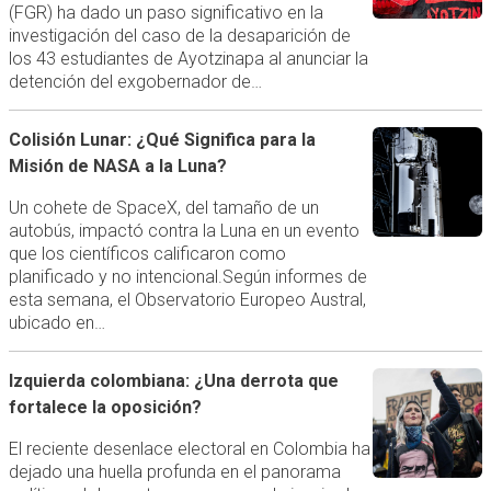
(FGR) ha dado un paso significativo en la
investigación del caso de la desaparición de
los 43 estudiantes de Ayotzinapa al anunciar la
detención del exgobernador de…
Colisión Lunar: ¿Qué Significa para la
Misión de NASA a la Luna?
Un cohete de SpaceX, del tamaño de un
autobús, impactó contra la Luna en un evento
que los científicos calificaron como
planificado y no intencional.Según informes de
esta semana, el Observatorio Europeo Austral,
ubicado en…
Izquierda colombiana: ¿Una derrota que
fortalece la oposición?
El reciente desenlace electoral en Colombia ha
dejado una huella profunda en el panorama