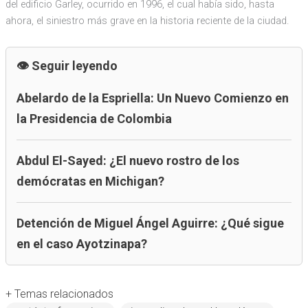
del edificio Garley, ocurrido en 1996, el cual había sido, hasta
ahora, el siniestro más grave en la historia reciente de la ciudad.
Seguir leyendo
Abelardo de la Espriella: Un Nuevo Comienzo en
la Presidencia de Colombia
Abdul El-Sayed: ¿El nuevo rostro de los
demócratas en Michigan?
Detención de Miguel Ángel Aguirre: ¿Qué sigue
en el caso Ayotzinapa?
+ Temas relacionados