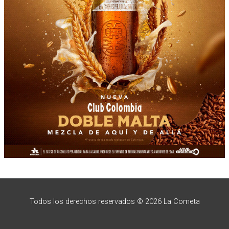
Todos los derechos reservados © 2026 La Cometa