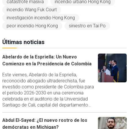
catástrofe masiva
incendio urbano Hong Kong
incendio Wang Fuk Court
investigación incendio Hong Kong
peor incendio Hong Kong
siniestro en Tai Po
Últimas noticias
Abelardo de la Espriella: Un Nuevo
Comienzo en la Presidencia de Colombia
Este viernes, Abelardo de la Espriella,
reconocido abogado ultraderechista, fue
investido como presidente de Colombia para
el período 2026-2030 en una ceremonia
celebrada en el auditorio de la Universidad
Santiago de Cali, capital del departamento…
Abdul El-Sayed: ¿El nuevo rostro de los
demócratas en Michigan?