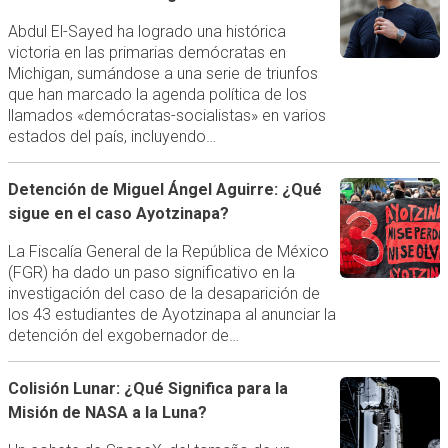
Abdul El-Sayed ha logrado una histórica
victoria en las primarias demócratas en
Michigan, sumándose a una serie de triunfos
que han marcado la agenda política de los
llamados «demócratas-socialistas» en varios
estados del país, incluyendo…
Detención de Miguel Ángel Aguirre: ¿Qué
sigue en el caso Ayotzinapa?
La Fiscalía General de la República de México
(FGR) ha dado un paso significativo en la
investigación del caso de la desaparición de
los 43 estudiantes de Ayotzinapa al anunciar la
detención del exgobernador de…
Colisión Lunar: ¿Qué Significa para la
Misión de NASA a la Luna?