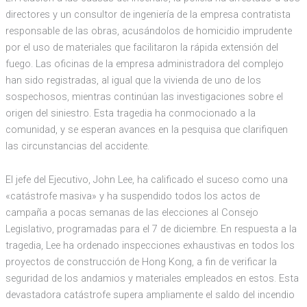
directores y un consultor de ingeniería de la empresa contratista
responsable de las obras, acusándolos de homicidio imprudente
por el uso de materiales que facilitaron la rápida extensión del
fuego. Las oficinas de la empresa administradora del complejo
han sido registradas, al igual que la vivienda de uno de los
sospechosos, mientras continúan las investigaciones sobre el
origen del siniestro. Esta tragedia ha conmocionado a la
comunidad, y se esperan avances en la pesquisa que clarifiquen
las circunstancias del accidente.
El jefe del Ejecutivo, John Lee, ha calificado el suceso como una
«catástrofe masiva» y ha suspendido todos los actos de
campaña a pocas semanas de las elecciones al Consejo
Legislativo, programadas para el 7 de diciembre. En respuesta a la
tragedia, Lee ha ordenado inspecciones exhaustivas en todos los
proyectos de construcción de Hong Kong, a fin de verificar la
seguridad de los andamios y materiales empleados en estos. Esta
devastadora catástrofe supera ampliamente el saldo del incendio