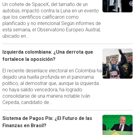
Un cohete de SpaceX, del tamaño de un
autobús, impactó contra la Luna en un evento
que los científicos calificaron como
planificado y no intencional.Según informes de
esta semana, el Observatorio Europeo Austral,
ubicado en…
Izquierda colombiana: ¿Una derrota que
fortalece la oposición?
El reciente desenlace electoral en Colombia ha
dejado una huella profunda en el panorama
político, al demostrar que, aunque la izquierda
no haya salido vencedora, ha logrado
consolidarse de una manera notable.Iván
Cepeda, candidato de…
Sistema de Pagos Pix: ¿El Futuro de las
Finanzas en Brasil?