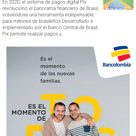
En 2020, el sistema de pagos digital Pix
revolucionó el panorama financiero de Brasil,
volviéndose una herramienta indispensable
para millones de brasileños.Desarrollado e
implementado por el Banco Central de Brasil,
Pix permite realizar pagos y…