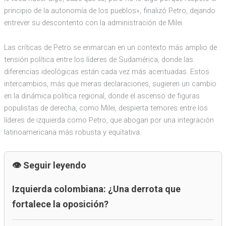
principio de la autonomía de los pueblos», finalizó Petro, dejando
entrever su descontento con la administración de Milei.
Las críticas de Petro se enmarcan en un contexto más amplio de
tensión política entre los líderes de Sudamérica, donde las
diferencias ideológicas están cada vez más acentuadas. Estos
intercambios, más que meras declaraciones, sugieren un cambio
en la dinámica política regional, donde el ascenso de figuras
populistas de derecha, como Milei, despierta temores entre los
líderes de izquierda como Petro, que abogan por una integración
latinoamericana más robusta y equitativa.
Seguir leyendo
Izquierda colombiana: ¿Una derrota que
fortalece la oposición?