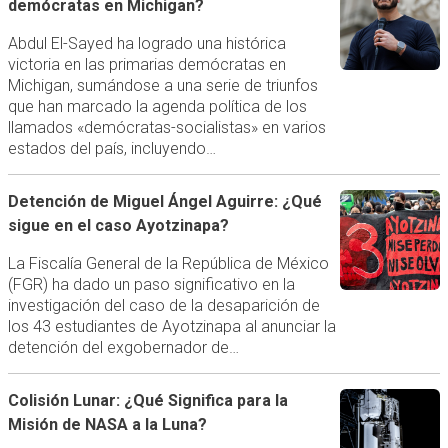
demócratas en Michigan?
Abdul El-Sayed ha logrado una histórica
victoria en las primarias demócratas en
Michigan, sumándose a una serie de triunfos
que han marcado la agenda política de los
llamados «demócratas-socialistas» en varios
estados del país, incluyendo…
Detención de Miguel Ángel Aguirre: ¿Qué
sigue en el caso Ayotzinapa?
La Fiscalía General de la República de México
(FGR) ha dado un paso significativo en la
investigación del caso de la desaparición de
los 43 estudiantes de Ayotzinapa al anunciar la
detención del exgobernador de…
Colisión Lunar: ¿Qué Significa para la
Misión de NASA a la Luna?