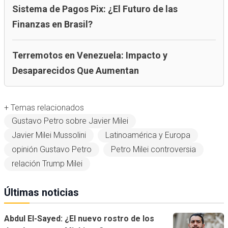
Sistema de Pagos Pix: ¿El Futuro de las
Finanzas en Brasil?
Terremotos en Venezuela: Impacto y
Desaparecidos Que Aumentan
+ Temas relacionados
Gustavo Petro sobre Javier Milei
Javier Milei Mussolini
Latinoamérica y Europa
opinión Gustavo Petro
Petro Milei controversia
relación Trump Milei
Últimas noticias
Abdul El-Sayed: ¿El nuevo rostro de los