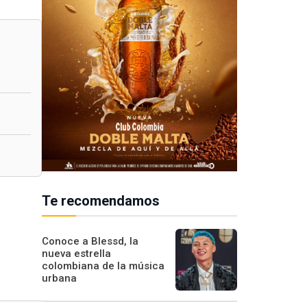
Te recomendamos
Conoce a Blessd, la
nueva estrella
colombiana de la música
urbana