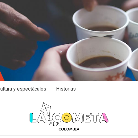
ultura y espectáculos
Historias