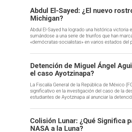
Abdul El-Sayed: ¿El nuevo rost
Michigan?
Abdul El-Sayed ha logrado una histórica victoria
sumándose a una serie de triunfos que han marca
«demócratas-socialistas» en varios estados del p
Detención de Miguel Ángel Agui
el caso Ayotzinapa?
La Fiscalía General de la República de México (
significativo en la investigación del caso de la d
estudiantes de Ayotzinapa al anunciar la detenc
Colisión Lunar: ¿Qué Significa p
NASA a la Luna?