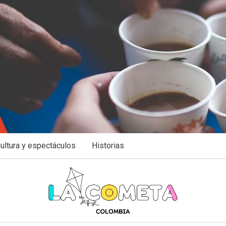
ultura y espectáculos
Historias