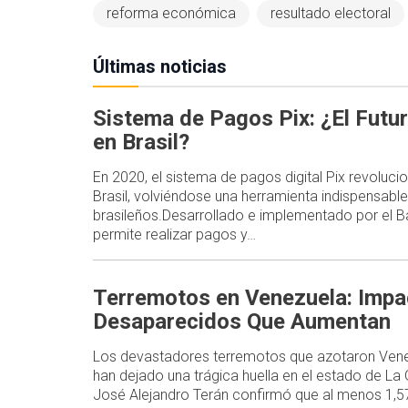
reforma económica
resultado electoral
Últimas noticias
Sistema de Pagos Pix: ¿El Futur
en Brasil?
En 2020, el sistema de pagos digital Pix revoluc
Brasil, volviéndose una herramienta indispensable
brasileños.Desarrollado e implementado por el Ba
permite realizar pagos y…
Terremotos en Venezuela: Impa
Desaparecidos Que Aumentan
Los devastadores terremotos que azotaron Venez
han dejado una trágica huella en el estado de La
José Alejandro Terán confirmó que al menos 1,