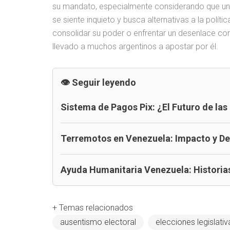
su mandato, especialmente considerando que un 
se siente inquieto y busca alternativas a la políti
consolidar su poder o enfrentar un desenlace co
llevado a muchos argentinos a apostar por él.
Seguir leyendo
Sistema de Pagos Pix: ¿El Futuro de las
Terremotos en Venezuela: Impacto y D
Ayuda Humanitaria Venezuela: Historias
+ Temas relacionados
ausentismo electoral
elecciones legislati