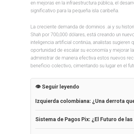
en mejoras en la infraestructura pública, el desar
significativo para la pequeña isla caribeña.
La creciente demanda de dominios .ai y su histor
Shah por 700,000 dólares, está creando un nuevo
inteligencia artificial continúa, analistas sugier
oportunidad de escalar su economía y mejorar la 
administrar de manera efectiva estos nuevos recu
beneficio colectivo, cimentando su lugar en el fut
Seguir leyendo
Izquierda colombiana: ¿Una derrota que
Sistema de Pagos Pix: ¿El Futuro de las