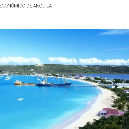
E ECONÓMICO DE ANGUILA