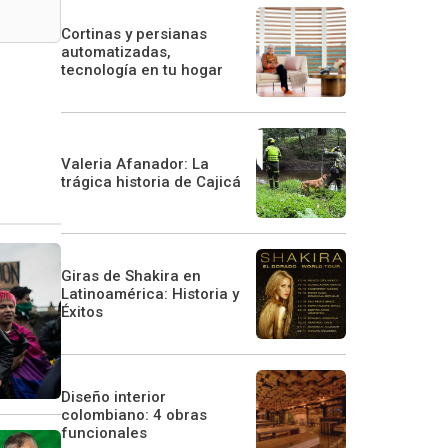
Cortinas y persianas
automatizadas,
tecnología en tu hogar
Valeria Afanador: La
trágica historia de Cajicá
Giras de Shakira en
Latinoamérica: Historia y
Éxitos
Diseño interior
colombiano: 4 obras
funcionales