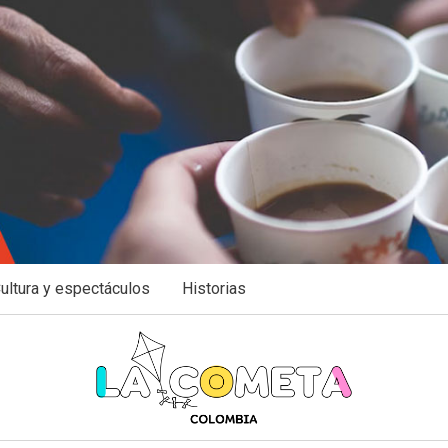
ultura y espectáculos
Historias