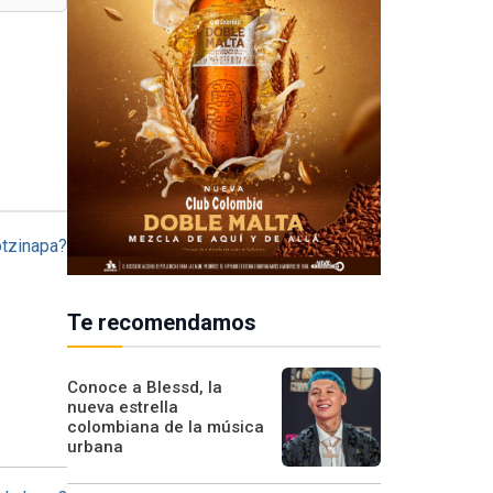
Te recomendamos
Conoce a Blessd, la
nueva estrella
colombiana de la música
urbana