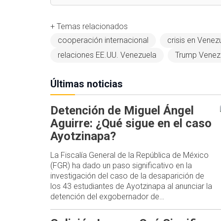
+ Temas relacionados
cooperación internacional
crisis en Venez
relaciones EE.UU. Venezuela
Trump Venez
Últimas noticias
Detención de Miguel Ángel
Aguirre: ¿Qué sigue en el caso
Ayotzinapa?
La Fiscalía General de la República de México
(FGR) ha dado un paso significativo en la
investigación del caso de la desaparición de
los 43 estudiantes de Ayotzinapa al anunciar la
detención del exgobernador de…