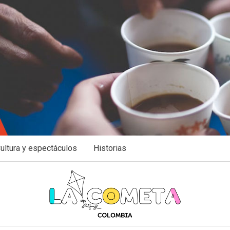
ultura y espectáculos
Historias