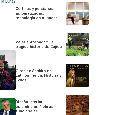
Cortinas y persianas
automatizadas,
tecnología en tu hogar
Valeria Afanador: La
trágica historia de Cajicá
Giras de Shakira en
Latinoamérica: Historia y
Éxitos
Diseño interior
colombiano: 4 obras
funcionales