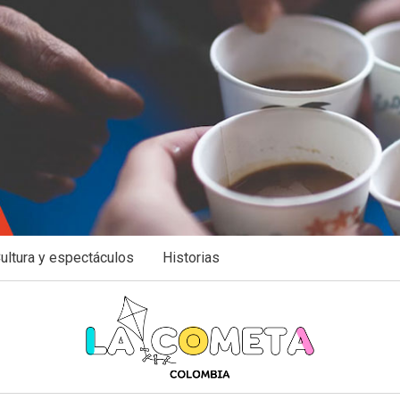
ultura y espectáculos
Historias