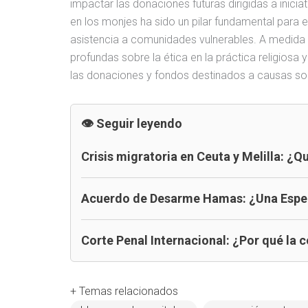
impactar las donaciones futuras dirigidas a inici
en los monjes ha sido un pilar fundamental para
asistencia a comunidades vulnerables. A medida 
profundas sobre la ética en la práctica religiosa
las donaciones y fondos destinados a causas soc
Seguir leyendo
Crisis migratoria en Ceuta y Melilla: ¿
Acuerdo de Desarme Hamas: ¿Una Esper
Corte Penal Internacional: ¿Por qué la
+ Temas relacionados