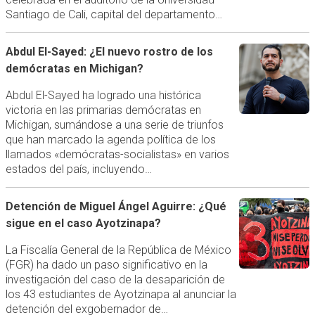
Santiago de Cali, capital del departamento…
Abdul El-Sayed: ¿El nuevo rostro de los
demócratas en Michigan?
Abdul El-Sayed ha logrado una histórica
victoria en las primarias demócratas en
Michigan, sumándose a una serie de triunfos
que han marcado la agenda política de los
llamados «demócratas-socialistas» en varios
estados del país, incluyendo…
Detención de Miguel Ángel Aguirre: ¿Qué
sigue en el caso Ayotzinapa?
La Fiscalía General de la República de México
(FGR) ha dado un paso significativo en la
investigación del caso de la desaparición de
los 43 estudiantes de Ayotzinapa al anunciar la
detención del exgobernador de…