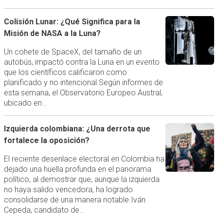
Colisión Lunar: ¿Qué Significa para la
Misión de NASA a la Luna?
Un cohete de SpaceX, del tamaño de un
autobús, impactó contra la Luna en un evento
que los científicos calificaron como
planificado y no intencional.Según informes de
esta semana, el Observatorio Europeo Austral,
ubicado en…
Izquierda colombiana: ¿Una derrota que
fortalece la oposición?
El reciente desenlace electoral en Colombia ha
dejado una huella profunda en el panorama
político, al demostrar que, aunque la izquierda
no haya salido vencedora, ha logrado
consolidarse de una manera notable.Iván
Cepeda, candidato de…