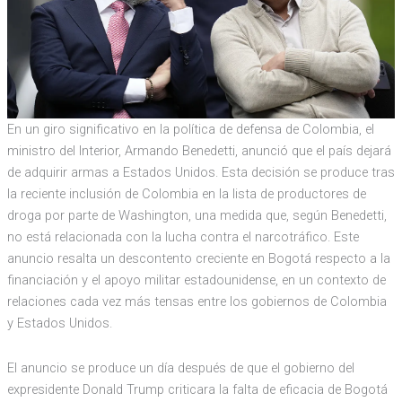
En un giro significativo en la política de defensa de Colombia, el
ministro del Interior, Armando Benedetti, anunció que el país dejará
de adquirir armas a Estados Unidos. Esta decisión se produce tras
la reciente inclusión de Colombia en la lista de productores de
droga por parte de Washington, una medida que, según Benedetti,
no está relacionada con la lucha contra el narcotráfico. Este
anuncio resalta un descontento creciente en Bogotá respecto a la
financiación y el apoyo militar estadounidense, en un contexto de
relaciones cada vez más tensas entre los gobiernos de Colombia
y Estados Unidos.
El anuncio se produce un día después de que el gobierno del
expresidente Donald Trump criticara la falta de eficacia de Bogotá