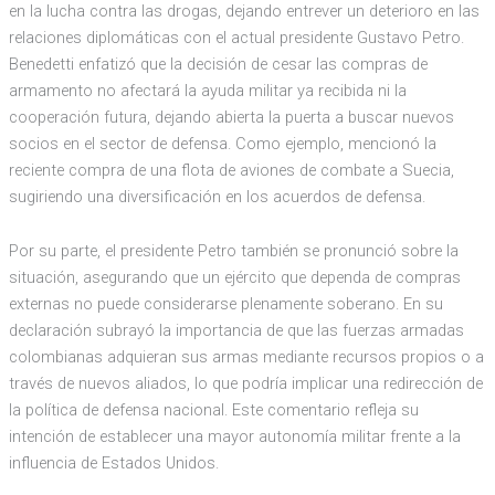
en la lucha contra las drogas, dejando entrever un deterioro en las
relaciones diplomáticas con el actual presidente Gustavo Petro.
Benedetti enfatizó que la decisión de cesar las compras de
armamento no afectará la ayuda militar ya recibida ni la
cooperación futura, dejando abierta la puerta a buscar nuevos
socios en el sector de defensa. Como ejemplo, mencionó la
reciente compra de una flota de aviones de combate a Suecia,
sugiriendo una diversificación en los acuerdos de defensa.
Por su parte, el presidente Petro también se pronunció sobre la
situación, asegurando que un ejército que dependa de compras
externas no puede considerarse plenamente soberano. En su
declaración subrayó la importancia de que las fuerzas armadas
colombianas adquieran sus armas mediante recursos propios o a
través de nuevos aliados, lo que podría implicar una redirección de
la política de defensa nacional. Este comentario refleja su
intención de establecer una mayor autonomía militar frente a la
influencia de Estados Unidos.