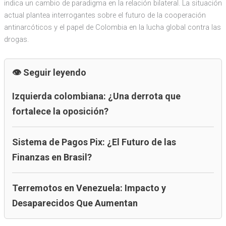
indica un cambio de paradigma en la relación bilateral. La situación
actual plantea interrogantes sobre el futuro de la cooperación
antinarcóticos y el papel de Colombia en la lucha global contra las
drogas.
Seguir leyendo
Izquierda colombiana: ¿Una derrota que
fortalece la oposición?
Sistema de Pagos Pix: ¿El Futuro de las
Finanzas en Brasil?
Terremotos en Venezuela: Impacto y
Desaparecidos Que Aumentan