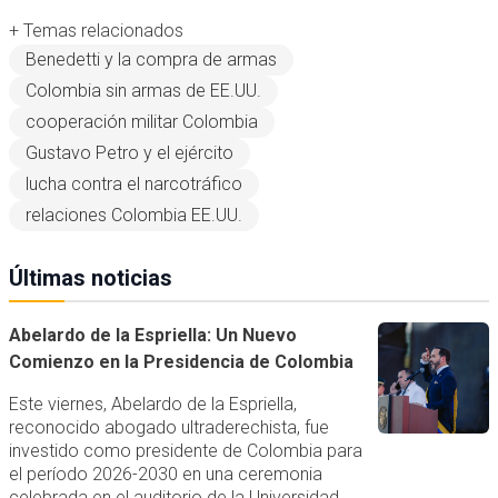
+ Temas relacionados
Benedetti y la compra de armas
Colombia sin armas de EE.UU.
cooperación militar Colombia
Gustavo Petro y el ejército
lucha contra el narcotráfico
relaciones Colombia EE.UU.
Últimas noticias
Abelardo de la Espriella: Un Nuevo
Comienzo en la Presidencia de Colombia
Este viernes, Abelardo de la Espriella,
reconocido abogado ultraderechista, fue
investido como presidente de Colombia para
el período 2026-2030 en una ceremonia
celebrada en el auditorio de la Universidad