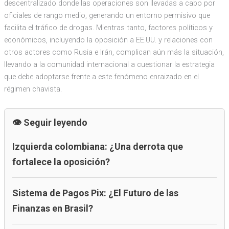
descentralizado donde las operaciones son llevadas a cabo por
oficiales de rango medio, generando un entorno permisivo que
facilita el tráfico de drogas. Mientras tanto, factores políticos y
económicos, incluyendo la oposición a EE.UU. y relaciones con
otros actores como Rusia e Irán, complican aún más la situación,
llevando a la comunidad internacional a cuestionar la estrategia
que debe adoptarse frente a este fenómeno enraizado en el
régimen chavista.
Seguir leyendo
Izquierda colombiana: ¿Una derrota que
fortalece la oposición?
Sistema de Pagos Pix: ¿El Futuro de las
Finanzas en Brasil?