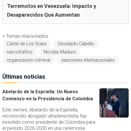
Terremotos en Venezuela: Impacto y
Desaparecidos Que Aumentan
+ Temas relacionados
Cártel de Los Soles
Diosdado Cabello
narcotráfico
Nicolás Maduro
organización criminal
sanciones internacionales
Últimas noticias
Abelardo de la Espriella: Un Nuevo
Comienzo en la Presidencia de Colombia
Este viernes, Abelardo de la Espriella,
reconocido abogado ultraderechista, fue
investido como presidente de Colombia para
el período 2026-2030 en una ceremonia