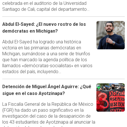
celebrada en el auditorio de la Universidad
Santiago de Cali, capital del departamento…
Abdul El-Sayed: ¿El nuevo rostro de los
demócratas en Michigan?
Abdul El-Sayed ha logrado una histórica
victoria en las primarias demócratas en
Michigan, sumándose a una serie de triunfos
que han marcado la agenda política de los
llamados «demócratas-socialistas» en varios
estados del país, incluyendo…
Detención de Miguel Ángel Aguirre: ¿Qué
sigue en el caso Ayotzinapa?
La Fiscalía General de la República de México
(FGR) ha dado un paso significativo en la
investigación del caso de la desaparición de
los 43 estudiantes de Ayotzinapa al anunciar la