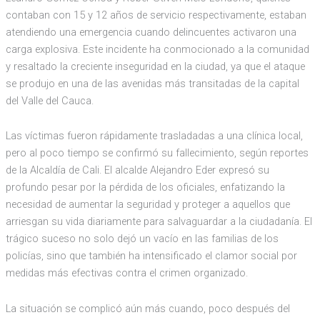
contaban con 15 y 12 años de servicio respectivamente, estaban
atendiendo una emergencia cuando delincuentes activaron una
carga explosiva. Este incidente ha conmocionado a la comunidad
y resaltado la creciente inseguridad en la ciudad, ya que el ataque
se produjo en una de las avenidas más transitadas de la capital
del Valle del Cauca.
Las víctimas fueron rápidamente trasladadas a una clínica local,
pero al poco tiempo se confirmó su fallecimiento, según reportes
de la Alcaldía de Cali. El alcalde Alejandro Eder expresó su
profundo pesar por la pérdida de los oficiales, enfatizando la
necesidad de aumentar la seguridad y proteger a aquellos que
arriesgan su vida diariamente para salvaguardar a la ciudadanía. El
trágico suceso no solo dejó un vacío en las familias de los
policías, sino que también ha intensificado el clamor social por
medidas más efectivas contra el crimen organizado.
La situación se complicó aún más cuando, poco después del