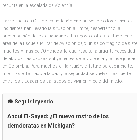
repunte en la escalada de violencia.
La violencia en Cali no es un fenómeno nuevo, pero los recientes
incidentes han llevado la situación al límite, despertando la
preocupación de los ciudadanos. En agosto, otro atentado en el
área de la Escuela Militar de Aviación dejó un saldo trágico de siete
muertos y más de 70 heridos, lo cual resalta la urgente necesidad
de abordar las causas subyacentes de la violencia y la inseguridad
en Colombia. Para muchos en la región, el futuro parece incierto,
mientras el llamado a la paz y la seguridad se vuelve más fuerte
entre los ciudadanos cansados de vivir en medio del miedo.
Seguir leyendo
Abdul El-Sayed: ¿El nuevo rostro de los
demócratas en Michigan?