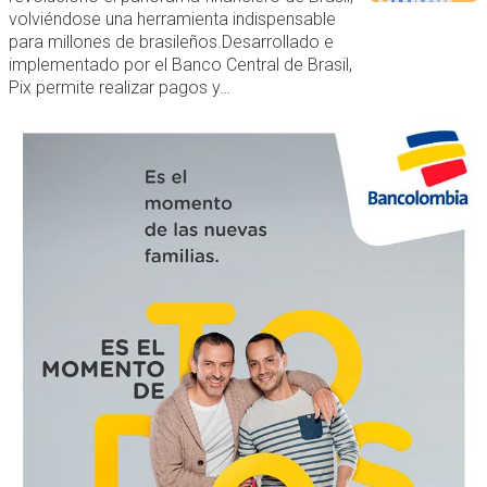
volviéndose una herramienta indispensable
para millones de brasileños.Desarrollado e
implementado por el Banco Central de Brasil,
Pix permite realizar pagos y…