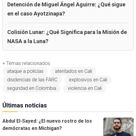
Detención de Miguel Ángel Aguirre: ¿Qué sigue
en el caso Ayotzinapa?
Colisión Lunar: ¿Qué Significa para la Misión de
NASA a la Luna?
+ Temas relacionados
ataque a policías
atentados en Cali
disidencias de las FARC
explosivos en Cali
seguridad en Colombia
violencia en Cali
Últimas noticias
Abdul El-Sayed: ¿El nuevo rostro de los
demócratas en Michigan?