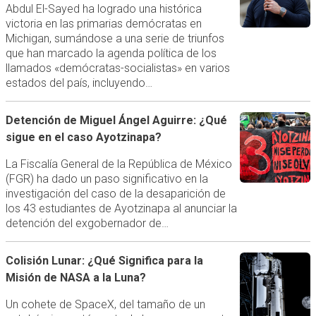
Abdul El-Sayed ha logrado una histórica
victoria en las primarias demócratas en
Michigan, sumándose a una serie de triunfos
que han marcado la agenda política de los
llamados «demócratas-socialistas» en varios
estados del país, incluyendo…
Detención de Miguel Ángel Aguirre: ¿Qué
sigue en el caso Ayotzinapa?
La Fiscalía General de la República de México
(FGR) ha dado un paso significativo en la
investigación del caso de la desaparición de
los 43 estudiantes de Ayotzinapa al anunciar la
detención del exgobernador de…
Colisión Lunar: ¿Qué Significa para la
Misión de NASA a la Luna?
Un cohete de SpaceX, del tamaño de un