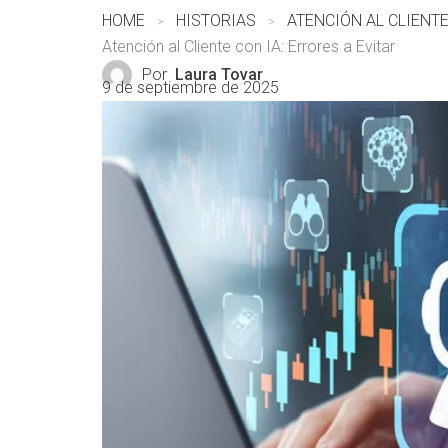
HOME
HISTORIAS
ATENCIÓN AL CLIENTE
Atención al Cliente con IA: Errores a Evitar
Por
Laura Tovar
9 de septiembre de 2025