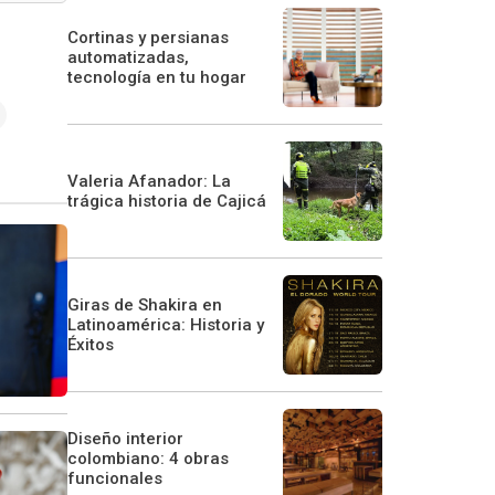
Cortinas y persianas
automatizadas,
tecnología en tu hogar
Valeria Afanador: La
trágica historia de Cajicá
Giras de Shakira en
Latinoamérica: Historia y
Éxitos
Diseño interior
colombiano: 4 obras
funcionales