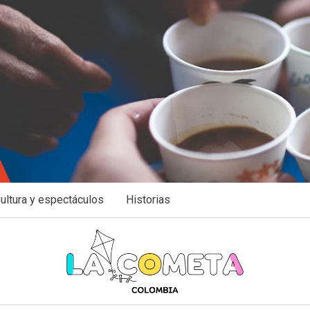
ultura y espectáculos
Historias