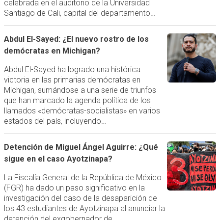
celebrada en el auditorio de la Universidad
Santiago de Cali, capital del departamento…
Abdul El-Sayed: ¿El nuevo rostro de los
demócratas en Michigan?
Abdul El-Sayed ha logrado una histórica
victoria en las primarias demócratas en
Michigan, sumándose a una serie de triunfos
que han marcado la agenda política de los
llamados «demócratas-socialistas» en varios
estados del país, incluyendo…
Detención de Miguel Ángel Aguirre: ¿Qué
sigue en el caso Ayotzinapa?
La Fiscalía General de la República de México
(FGR) ha dado un paso significativo en la
investigación del caso de la desaparición de
los 43 estudiantes de Ayotzinapa al anunciar la
detención del exgobernador de…