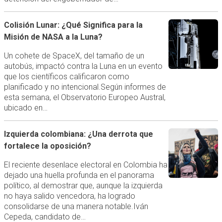
Colisión Lunar: ¿Qué Significa para la
Misión de NASA a la Luna?
Un cohete de SpaceX, del tamaño de un
autobús, impactó contra la Luna en un evento
que los científicos calificaron como
planificado y no intencional.Según informes de
esta semana, el Observatorio Europeo Austral,
ubicado en…
Izquierda colombiana: ¿Una derrota que
fortalece la oposición?
El reciente desenlace electoral en Colombia ha
dejado una huella profunda en el panorama
político, al demostrar que, aunque la izquierda
no haya salido vencedora, ha logrado
consolidarse de una manera notable.Iván
Cepeda, candidato de…