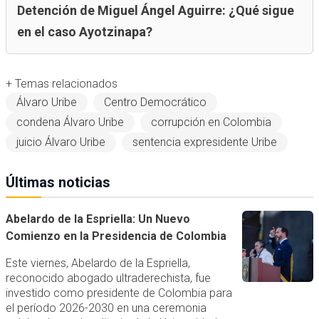
Detención de Miguel Ángel Aguirre: ¿Qué sigue
en el caso Ayotzinapa?
+ Temas relacionados
Álvaro Uribe
Centro Democrático
condena Álvaro Uribe
corrupción en Colombia
juicio Álvaro Uribe
sentencia expresidente Uribe
Últimas noticias
Abelardo de la Espriella: Un Nuevo
Comienzo en la Presidencia de Colombia
Este viernes, Abelardo de la Espriella,
reconocido abogado ultraderechista, fue
investido como presidente de Colombia para
el período 2026-2030 en una ceremonia