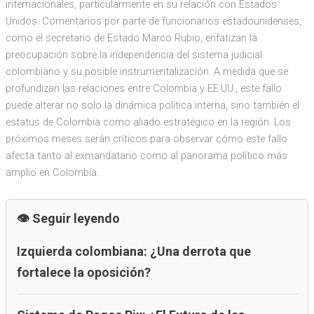
internacionales, particularmente en su relación con Estados
Unidos. Comentarios por parte de funcionarios estadounidenses,
como el secretario de Estado Marco Rubio, enfatizan la
preocupación sobre la independencia del sistema judicial
colombiano y su posible instrumentalización. A medida que se
profundizan las relaciones entre Colombia y EE.UU., este fallo
puede alterar no solo la dinámica política interna, sino también el
estatus de Colombia como aliado estratégico en la región. Los
próximos meses serán críticos para observar cómo este fallo
afecta tanto al exmandatario como al panorama político más
amplio en Colombia.
Seguir leyendo
Izquierda colombiana: ¿Una derrota que
fortalece la oposición?