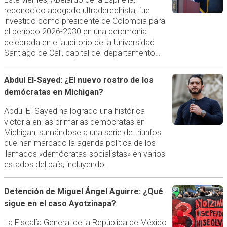
reconocido abogado ultraderechista, fue
investido como presidente de Colombia para
el período 2026-2030 en una ceremonia
celebrada en el auditorio de la Universidad
Santiago de Cali, capital del departamento…
Abdul El-Sayed: ¿El nuevo rostro de los
demócratas en Michigan?
Abdul El-Sayed ha logrado una histórica
victoria en las primarias demócratas en
Michigan, sumándose a una serie de triunfos
que han marcado la agenda política de los
llamados «demócratas-socialistas» en varios
estados del país, incluyendo…
Detención de Miguel Ángel Aguirre: ¿Qué
sigue en el caso Ayotzinapa?
La Fiscalía General de la República de México