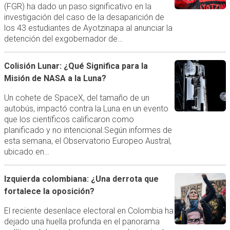
(FGR) ha dado un paso significativo en la
investigación del caso de la desaparición de
los 43 estudiantes de Ayotzinapa al anunciar la
detención del exgobernador de…
Colisión Lunar: ¿Qué Significa para la
Misión de NASA a la Luna?
Un cohete de SpaceX, del tamaño de un
autobús, impactó contra la Luna en un evento
que los científicos calificaron como
planificado y no intencional.Según informes de
esta semana, el Observatorio Europeo Austral,
ubicado en…
Izquierda colombiana: ¿Una derrota que
fortalece la oposición?
El reciente desenlace electoral en Colombia ha
dejado una huella profunda en el panorama