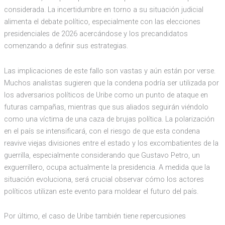
considerada. La incertidumbre en torno a su situación judicial
alimenta el debate político, especialmente con las elecciones
presidenciales de 2026 acercándose y los precandidatos
comenzando a definir sus estrategias.
Las implicaciones de este fallo son vastas y aún están por verse.
Muchos analistas sugieren que la condena podría ser utilizada por
los adversarios políticos de Uribe como un punto de ataque en
futuras campañas, mientras que sus aliados seguirán viéndolo
como una víctima de una caza de brujas política. La polarización
en el país se intensificará, con el riesgo de que esta condena
reavive viejas divisiones entre el estado y los excombatientes de la
guerrilla, especialmente considerando que Gustavo Petro, un
exguerrillero, ocupa actualmente la presidencia. A medida que la
situación evoluciona, será crucial observar cómo los actores
políticos utilizan este evento para moldear el futuro del país.
Por último, el caso de Uribe también tiene repercusiones