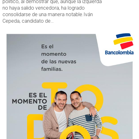
político, al demostrar que, aunque la izquierda
no haya salido vencedora, ha logrado
consolidarse de una manera notable.Iván
Cepeda, candidato de…