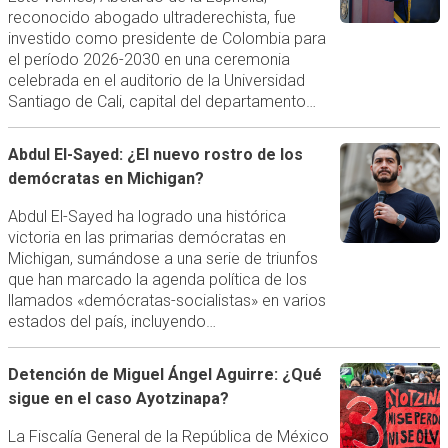
reconocido abogado ultraderechista, fue
investido como presidente de Colombia para
el período 2026-2030 en una ceremonia
celebrada en el auditorio de la Universidad
Santiago de Cali, capital del departamento…
Abdul El-Sayed: ¿El nuevo rostro de los
demócratas en Michigan?
Abdul El-Sayed ha logrado una histórica
victoria en las primarias demócratas en
Michigan, sumándose a una serie de triunfos
que han marcado la agenda política de los
llamados «demócratas-socialistas» en varios
estados del país, incluyendo…
Detención de Miguel Ángel Aguirre: ¿Qué
sigue en el caso Ayotzinapa?
La Fiscalía General de la República de México