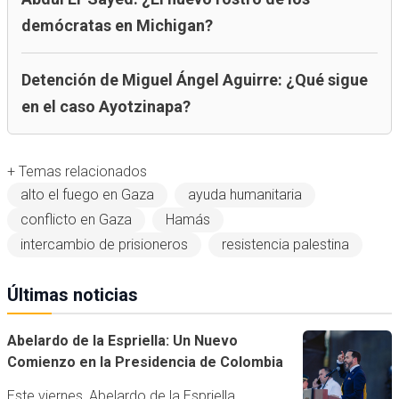
demócratas en Michigan?
Detención de Miguel Ángel Aguirre: ¿Qué sigue
en el caso Ayotzinapa?
+ Temas relacionados
alto el fuego en Gaza
ayuda humanitaria
conflicto en Gaza
Hamás
intercambio de prisioneros
resistencia palestina
Últimas noticias
Abelardo de la Espriella: Un Nuevo
Comienzo en la Presidencia de Colombia
Este viernes, Abelardo de la Espriella,