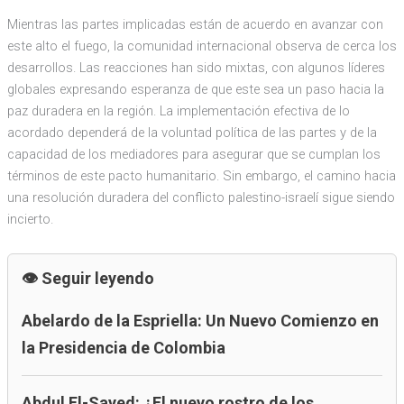
Mientras las partes implicadas están de acuerdo en avanzar con
este alto el fuego, la comunidad internacional observa de cerca los
desarrollos. Las reacciones han sido mixtas, con algunos líderes
globales expresando esperanza de que este sea un paso hacia la
paz duradera en la región. La implementación efectiva de lo
acordado dependerá de la voluntad política de las partes y de la
capacidad de los mediadores para asegurar que se cumplan los
términos de este pacto humanitario. Sin embargo, el camino hacia
una resolución duradera del conflicto palestino-israelí sigue siendo
incierto.
Seguir leyendo
Abelardo de la Espriella: Un Nuevo Comienzo en
la Presidencia de Colombia
Abdul El-Sayed: ¿El nuevo rostro de los