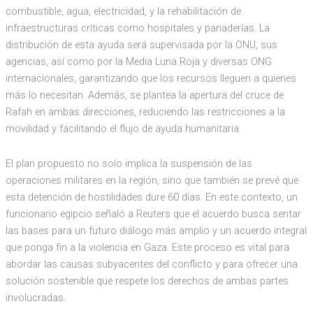
combustible, agua, electricidad, y la rehabilitación de
infraestructuras críticas como hospitales y panaderías. La
distribución de esta ayuda será supervisada por la ONU, sus
agencias, así como por la Media Luna Roja y diversas ONG
internacionales, garantizando que los recursos lleguen a quienes
más lo necesitan. Además, se plantea la apertura del cruce de
Rafah en ambas direcciones, reduciendo las restricciones a la
movilidad y facilitando el flujo de ayuda humanitaria.
El plan propuesto no solo implica la suspensión de las
operaciones militares en la región, sino que también se prevé que
esta detención de hostilidades dure 60 días. En este contexto, un
funcionario egipcio señaló a Reuters que el acuerdo busca sentar
las bases para un futuro diálogo más amplio y un acuerdo integral
que ponga fin a la violencia en Gaza. Este proceso es vital para
abordar las causas subyacentes del conflicto y para ofrecer una
solución sostenible que respete los derechos de ambas partes
involucradas.