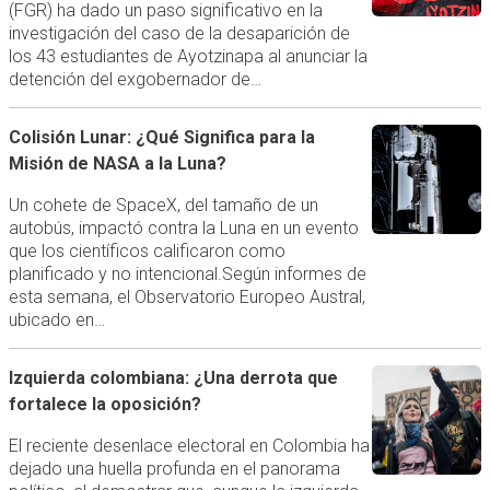
(FGR) ha dado un paso significativo en la
investigación del caso de la desaparición de
los 43 estudiantes de Ayotzinapa al anunciar la
detención del exgobernador de…
Colisión Lunar: ¿Qué Significa para la
Misión de NASA a la Luna?
Un cohete de SpaceX, del tamaño de un
autobús, impactó contra la Luna en un evento
que los científicos calificaron como
planificado y no intencional.Según informes de
esta semana, el Observatorio Europeo Austral,
ubicado en…
Izquierda colombiana: ¿Una derrota que
fortalece la oposición?
El reciente desenlace electoral en Colombia ha
dejado una huella profunda en el panorama