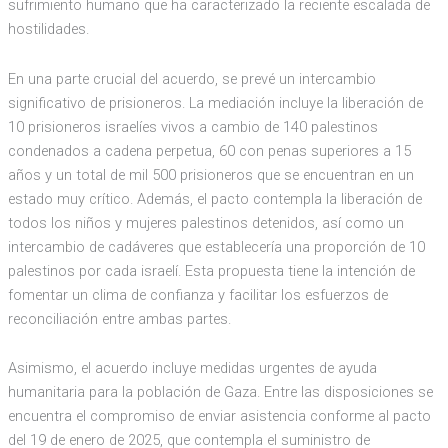
sufrimiento humano que ha caracterizado la reciente escalada de
hostilidades.
En una parte crucial del acuerdo, se prevé un intercambio
significativo de prisioneros. La mediación incluye la liberación de
10 prisioneros israelíes vivos a cambio de 140 palestinos
condenados a cadena perpetua, 60 con penas superiores a 15
años y un total de mil 500 prisioneros que se encuentran en un
estado muy crítico. Además, el pacto contempla la liberación de
todos los niños y mujeres palestinos detenidos, así como un
intercambio de cadáveres que establecería una proporción de 10
palestinos por cada israelí. Esta propuesta tiene la intención de
fomentar un clima de confianza y facilitar los esfuerzos de
reconciliación entre ambas partes.
Asimismo, el acuerdo incluye medidas urgentes de ayuda
humanitaria para la población de Gaza. Entre las disposiciones se
encuentra el compromiso de enviar asistencia conforme al pacto
del 19 de enero de 2025, que contempla el suministro de