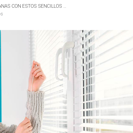
ARREGLA TUS PERSIANAS CON ESTOS SENCILLOS CONSEJOS
os