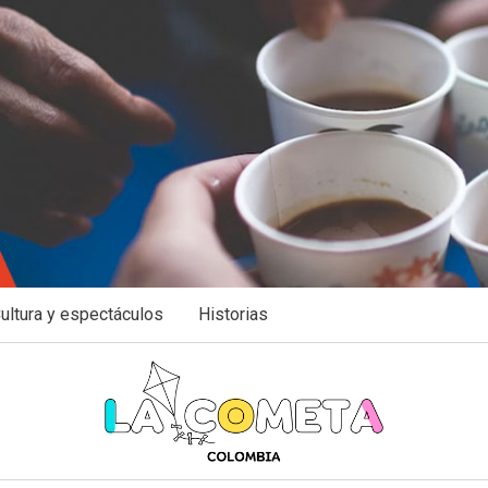
ultura y espectáculos
Historias