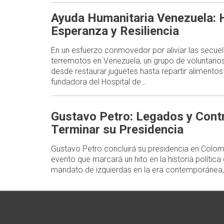
Ayuda Humanitaria Venezuela: H
Esperanza y Resiliencia
En un esfuerzo conmovedor por aliviar las secue
terremotos en Venezuela, un grupo de voluntario
desde restaurar juguetes hasta repartir alimentos 
fundadora del Hospital de…
Gustavo Petro: Legados y Contr
Terminar su Presidencia
Gustavo Petro concluirá su presidencia en Colom
evento que marcará un hito en la historia política 
mandato de izquierdas en la era contemporánea