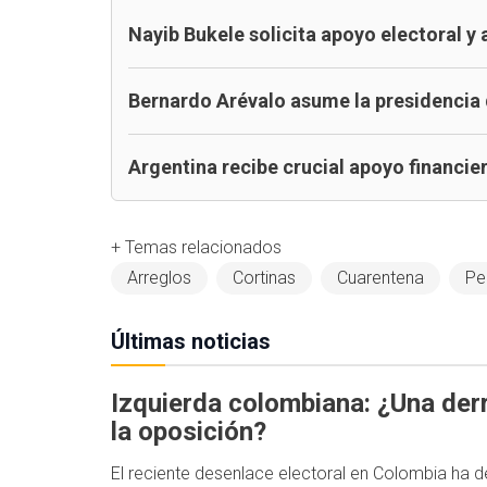
Nayib Bukele solicita apoyo electoral y 
Bernardo Arévalo asume la presidencia
Argentina recibe crucial apoyo financi
+ Temas relacionados
Arreglos
Cortinas
Cuarentena
Pe
Últimas noticias
Izquierda colombiana: ¿Una der
la oposición?
El reciente desenlace electoral en Colombia ha d