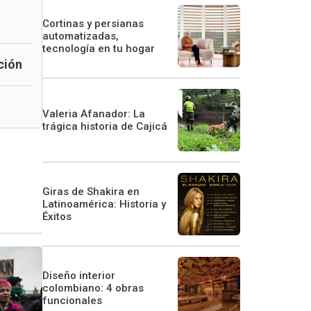
Cortinas y persianas
automatizadas,
tecnología en tu hogar
ción
Valeria Afanador: La
trágica historia de Cajicá
Giras de Shakira en
Latinoamérica: Historia y
Éxitos
Diseño interior
colombiano: 4 obras
funcionales